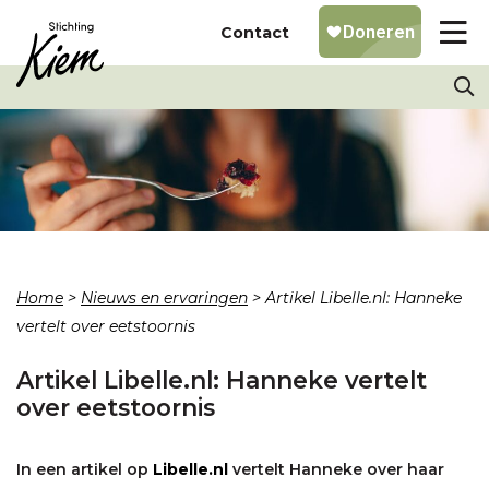
Contact
Home
>
Nieuws en ervaringen
>
Artikel Libelle.nl: Hanneke
vertelt over eetstoornis
Artikel Libelle.nl: Hanneke vertelt
over eetstoornis
In een artikel op
Libelle.nl
vertelt Hanneke over haar