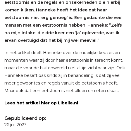
eetstoornis en de regels en onzekerheden die hierbij
komen kijken. Hanneke heeft het idee dat haar
eetstoornis niet ‘erg genoeg’ is. Een gedachte die veel
mensen met een eetstoornis hebben. Hanneke: ”Zelfs
na mijn intake, die drie keer een ‘ja’ opleverde, was ik
ervan overtuigd dat het bij mij wel meeviel.”
In het artikel deelt Hanneke over de moeilijke keuzes en
momenten waar zij door haar eetstoornis in terecht komt,
maar die voor de buitenwereld niet altijd zichtbaar zijn. Ook
Hanneke beseft pas sinds zij in behandeling is dat zij veel
meer gewoontes en regels vanuit de eetstoornis heeft.
Maar ook dat een eetstoornis niet alleen om eten draait.
Lees het artikel hier op Libelle.nl
Gepubliceerd op:
26 juli 2023