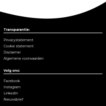
Transparantie:
Privacystatement
Cookie statement
Disclaimer
Algemene voorwaarden
Volg ons:
Facebook
Instagram
LinkedIn
Nieuwsbrief