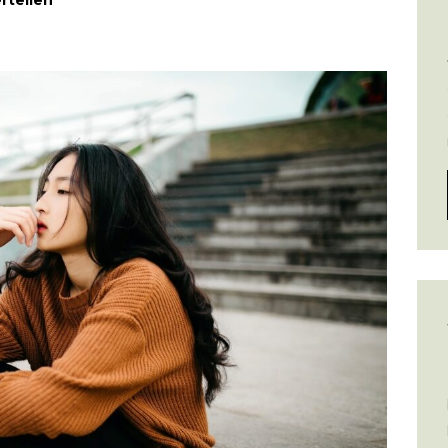
ertellen