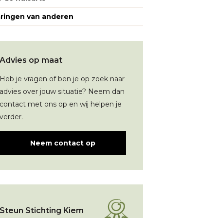
aringen van anderen
Advies op maat
Heb je vragen of ben je op zoek naar
advies over jouw situatie? Neem dan
contact met ons op en wij helpen je
verder.
Neem contact op
Steun Stichting Kiem