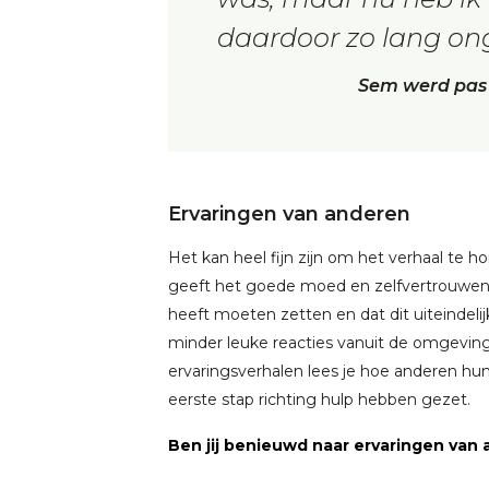
daardoor zo lang on
Sem werd pas 
Ervaringen van anderen
Het kan heel fijn zijn om het verhaal te
geeft het goede moed en zelfvertrouwen a
heeft moeten zetten en dat dit uiteindelij
minder leuke reacties vanuit de omgevi
ervaringsverhalen lees je hoe anderen 
eerste stap richting hulp hebben gezet.
Ben jij benieuwd naar ervaringen van