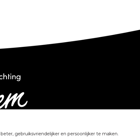
ter, gebruiksvriendelijker en persoonlijker te maken.