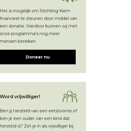
Het is mogelijk om Stichting Kiem
financieel te steunen door middel van
een donatie. Hierdoor kunnen wij met
onze programma’s nog meer
mensen bereiken.
Doneer nu
Word vrijwilliger!
Ben jij hersteld van een eetstoornis of
ben je een ouder van een kind dat
hersteld is? Zet je in als vrijwilliger bij