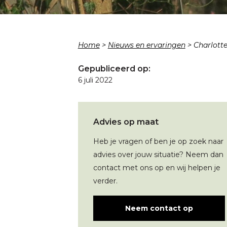
Home
>
Nieuws en ervaringen
>
Charlotte
Gepubliceerd op:
6 juli 2022
Advies op maat
Heb je vragen of ben je op zoek naar
advies over jouw situatie? Neem dan
contact met ons op en wij helpen je
verder.
Neem contact op