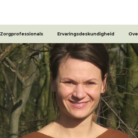
Zorgprofessionals
Ervaringsdeskundigheid
Ove