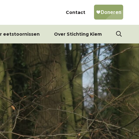
Contact
r eetstoornissen
Over Stichting Kiem