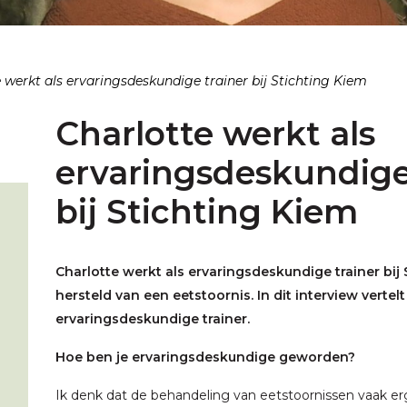
 werkt als ervaringsdeskundige trainer bij Stichting Kiem
Charlotte werkt als
ervaringsdeskundige
bij Stichting Kiem
Charlotte werkt als ervaringsdeskundige trainer bij S
hersteld van een eetstoornis. In dit interview vertel
ervaringsdeskundige trainer.
Hoe ben je ervaringsdeskundige geworden?
Ik denk dat de behandeling van eetstoornissen vaak er