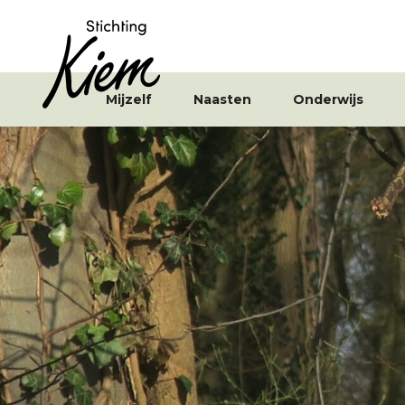
Mijzelf
Naasten
Onderwijs