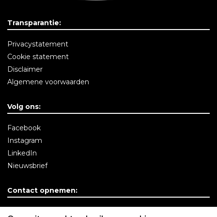
Transparantie:
Privacystatement
Cookie statement
Disclaimer
Algemene voorwaarden
Volg ons:
Facebook
Instagram
LinkedIn
Nieuwsbrief
Contact opnemen:
Contactgegevens