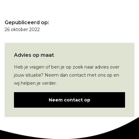
Gepubliceerd op:
26 oktober 2022
Advies op maat
Heb je vragen of ben je op zoek naar advies over
jouw situatie? Neem dan contact met ons op en
wij helpen je verder.
Neem contact op