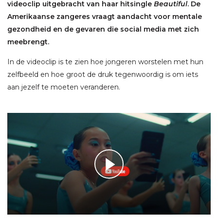
videoclip uitgebracht van haar hitsingle
Beautiful
. De
Amerikaanse zangeres vraagt aandacht voor mentale
gezondheid en de gevaren die social media met zich
meebrengt.
In de videoclip is te zien hoe jongeren worstelen met hun
zelfbeeld en hoe groot de druk tegenwoordig is om iets
aan jezelf te moeten veranderen.