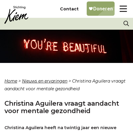
Contact
Home
>
Nieuws en ervaringen
>
Christina Aguilera vraagt
aandacht voor mentale gezondheid
Christina Aguilera vraagt aandacht
voor mentale gezondheid
Christina Aguilera heeft na twintig jaar een nieuwe