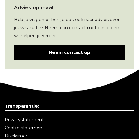
Advies op maat
Heb je vragen of ben je op zoek naar advies over
jouw situatie? Neem dan contact met ons op en
wij helpen je verder.
Neem contact op
Transparantie:
Privacystatement
Cookie statement
Disclaimer