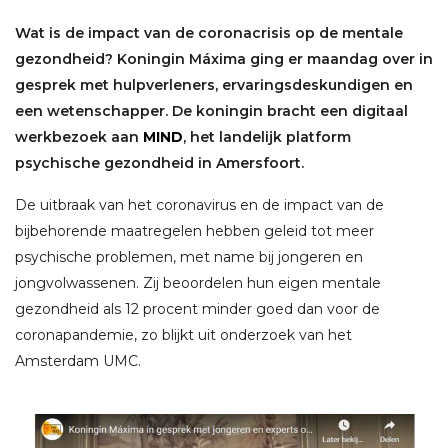
Wat is de impact van de coronacrisis op de mentale
gezondheid? Koningin Máxima ging er maandag over in
gesprek met hulpverleners, ervaringsdeskundigen en
een wetenschapper. De koningin bracht een digitaal
werkbezoek aan
MIND
, het landelijk platform
psychische gezondheid in Amersfoort.
De uitbraak van het coronavirus en de impact van de
bijbehorende maatregelen hebben geleid tot meer
psychische problemen, met name bij jongeren en
jongvolwassenen. Zij beoordelen hun eigen mentale
gezondheid als 12 procent minder goed dan voor de
coronapandemie, zo blijkt uit onderzoek van het
Amsterdam UMC.