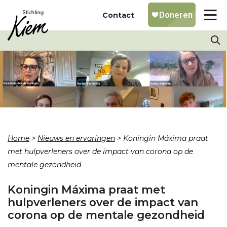
Contact
Home
>
Nieuws en ervaringen
>
Koningin Máxima praat
met hulpverleners over de impact van corona op de
mentale gezondheid
Koningin Máxima praat met
hulpverleners over de impact van
corona op de mentale gezondheid