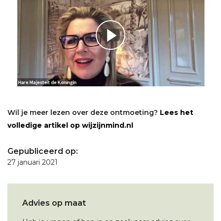
Wil je meer lezen over deze ontmoeting?
Lees het
volledige artikel op wijzijnmind.nl
Gepubliceerd op:
27 januari 2021
Advies op maat