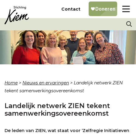
Contact
Home
>
Nieuws en ervaringen
>
Landelijk netwerk ZIEN
tekent samenwerkingsovereenkomst
Landelijk netwerk ZIEN tekent
samenwerkingsovereenkomst
De leden van ZIEN, wat staat voor ‘Zelfregie Initiatieven