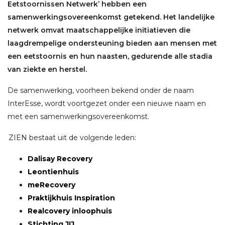
Eetstoornissen Netwerk’ hebben een
samenwerkingsovereenkomst getekend.
Het landelijke
netwerk omvat maatschappelijke initiatieven die
laagdrempelige ondersteuning bieden aan mensen met
een eetstoornis en hun naasten, gedurende alle stadia
van ziekte en herstel.
De samenwerking, voorheen bekend onder de naam
InterEsse, wordt voortgezet onder een nieuwe naam en
met een samenwerkingsovereenkomst.
ZIEN bestaat uit de volgende leden:
Dalisay Recovery
Leontienhuis
meRecovery
Praktijkhuis Inspiration
Realcovery inloophuis
Stichting JIJ