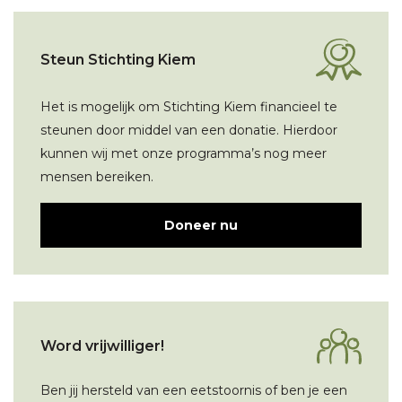
Steun Stichting Kiem
Het is mogelijk om Stichting Kiem financieel te
steunen door middel van een donatie. Hierdoor
kunnen wij met onze programma’s nog meer
mensen bereiken.
Doneer nu
Word vrijwilliger!
Ben jij hersteld van een eetstoornis of ben je een