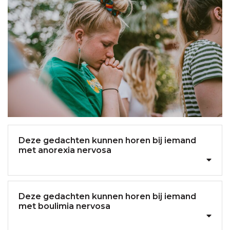
Deze gedachten kunnen horen bij iemand
met anorexia nervosa
Deze gedachten kunnen horen bij iemand
met boulimia nervosa