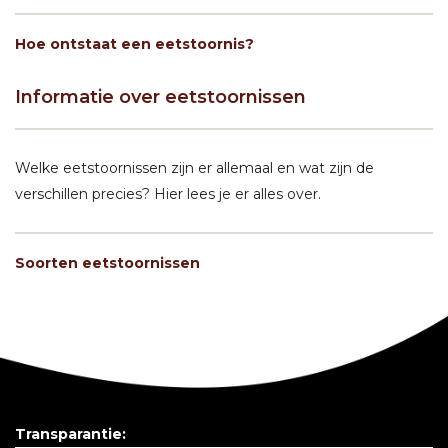
Hoe ontstaat een eetstoornis?
Informatie over eetstoornissen
Welke eetstoornissen zijn er allemaal en wat zijn de
verschillen precies? Hier lees je er alles over.
Soorten eetstoornissen
Transparantie: