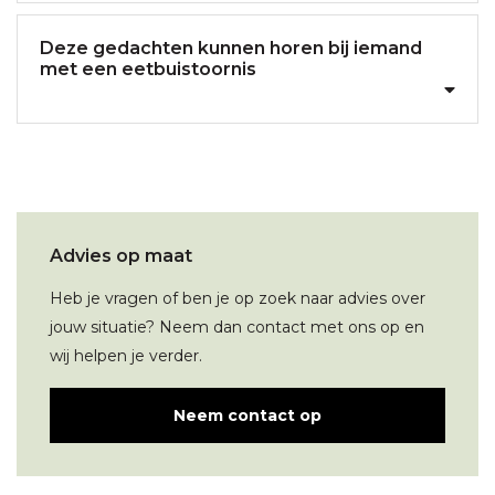
Deze gedachten kunnen horen bij iemand
met een eetbuistoornis
Advies op maat
Heb je vragen of ben je op zoek naar advies over
jouw situatie? Neem dan contact met ons op en
wij helpen je verder.
Neem contact op