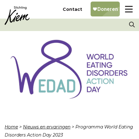
Contact
Home
>
Nieuws en ervaringen
>
Programma World Eating
Disorders Action Day 2023