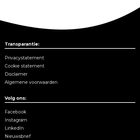
Transparantie:
Privacystatement
Cookie statement
Disclaimer
Algemene voorwaarden
Volg ons:
Facebook
Instagram
LinkedIn
Nieuwsbrief