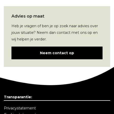
Advies op maat
Heb je vragen of ben je op zoek naar advies over
jouw situatie? Neem dan contact met ons op en
wij helpen je verder.
Neem contact op
Transparantie:
Privacystatement