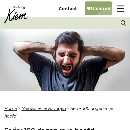
Contact
Home
>
Nieuws en ervaringen
>
Serie: 100 dagen in je
hoofd