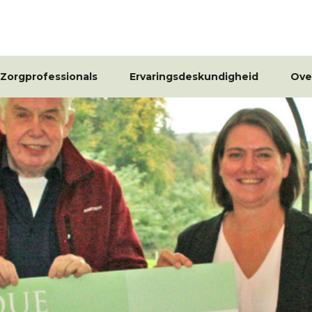
Zorgprofessionals
Ervaringsdeskundigheid
Ove