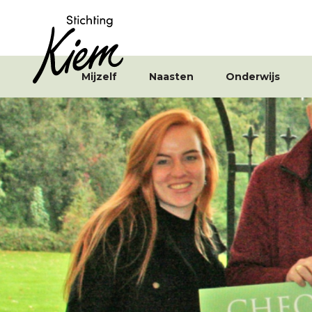
Mijzelf
Naasten
Onderwijs