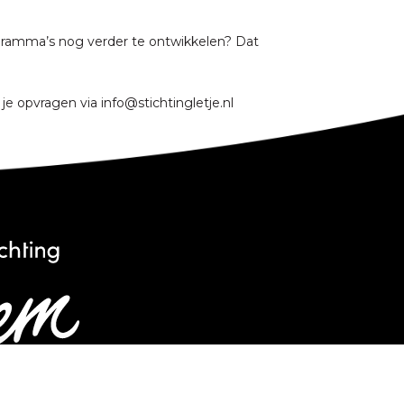
gramma’s nog verder te ontwikkelen? Dat
je opvragen via info@stichtingletje.nl