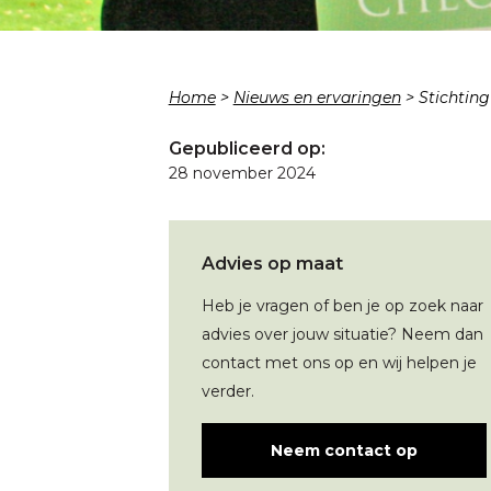
Home
>
Nieuws en ervaringen
>
Stichting
Gepubliceerd op:
28 november 2024
Advies op maat
Heb je vragen of ben je op zoek naar
advies over jouw situatie? Neem dan
contact met ons op en wij helpen je
verder.
Neem contact op