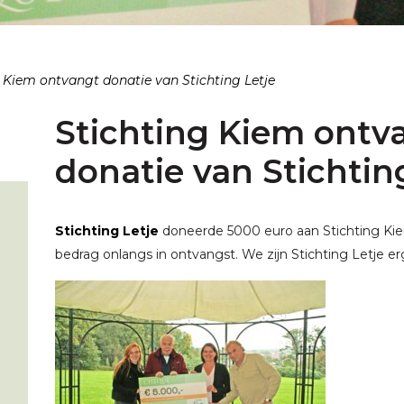
 Kiem ontvangt donatie van Stichting Letje
Stichting Kiem ontv
donatie van Stichtin
Stichting Letje
doneerde 5000 euro aan Stichting Ki
bedrag onlangs in ontvangst. We zijn Stichting Letje er