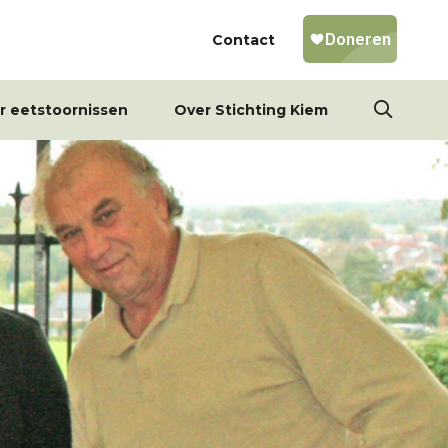
Contact
r eetstoornissen
Over Stichting Kiem