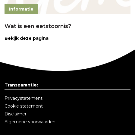
Informatie
Wat is een eetstoornis?
Bekijk deze pagina
Transparantie:
Privacystatement
Cookie statement
Disclaimer
Algemene voorwaarden