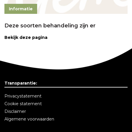
Informatie
Deze soorten behandeling zijn er
Bekijk deze pagina
Transparantie:
Privacystatement
Cookie statement
Disclaimer
Algemene voorwaarden