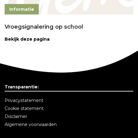
Informatie
Vroegsignalering op school
Bekijk deze pagina
Transparantie:
Privacystatement
Cookie statement
Disclaimer
Algemene voorwaarden