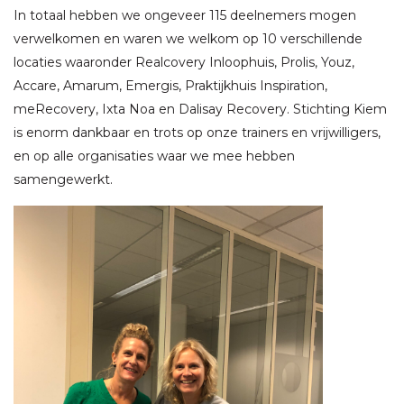
In totaal hebben we ongeveer 115 deelnemers mogen
verwelkomen en waren we welkom op 10 verschillende
locaties waaronder Realcovery Inloophuis, Prolis, Youz,
Accare, Amarum, Emergis, Praktijkhuis Inspiration,
meRecovery, Ixta Noa en Dalisay Recovery. Stichting Kiem
is enorm dankbaar en trots op onze trainers en vrijwilligers,
en op alle organisaties waar we mee hebben
samengewerkt.