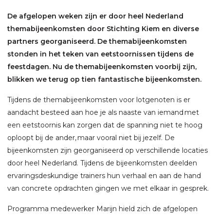
De afgelopen weken zijn er door heel Nederland
themabijeenkomsten door Stichting Kiem en diverse
partners georganiseerd. De themabijeenkomsten
stonden in het teken van eetstoornissen tijdens de
feestdagen. Nu de themabijeenkomsten voorbij zijn,
blikken we terug op tien fantastische bijeenkomsten.
Tijdens de themabijeenkomsten voor lotgenoten is er
aandacht besteed aan hoe je als naaste van iemand met
een eetstoornis kan zorgen dat de spanning niet te hoog
oploopt bij de ander, maar vooral niet bij jezelf. De
bijeenkomsten zijn georganiseerd op verschillende locaties
door heel Nederland. Tijdens de bijeenkomsten deelden
ervaringsdeskundige trainers hun verhaal en aan de hand
van concrete opdrachten gingen we met elkaar in gesprek.
Programma medewerker Marijn hield zich de afgelopen