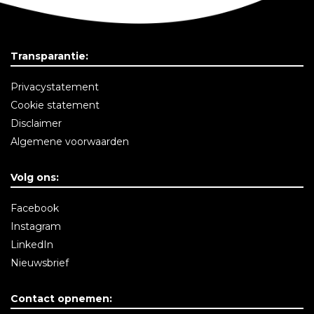
Transparantie:
Privacystatement
Cookie statement
Disclaimer
Algemene voorwaarden
Volg ons:
Facebook
Instagram
LinkedIn
Nieuwsbrief
Contact opnemen: