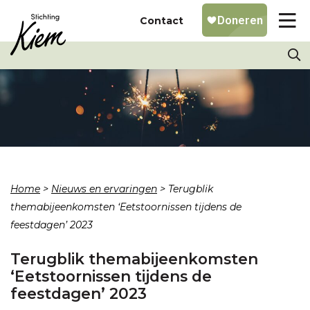
Contact
Home
>
Nieuws en ervaringen
>
Terugblik
themabijeenkomsten ‘Eetstoornissen tijdens de
feestdagen’ 2023
Terugblik themabijeenkomsten
‘Eetstoornissen tijdens de
feestdagen’ 2023