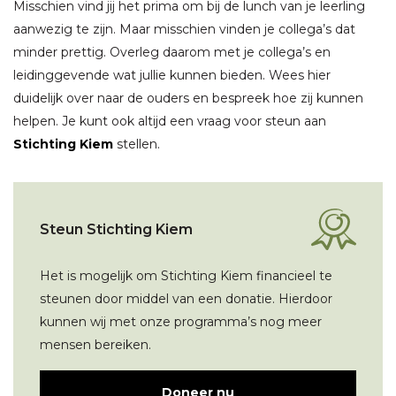
Misschien vind jij het prima om bij de lunch van je leerling
aanwezig te zijn. Maar misschien vinden je collega’s dat
minder prettig. Overleg daarom met je collega’s en
leidinggevende wat jullie kunnen bieden. Wees hier
duidelijk over naar de ouders en bespreek hoe zij kunnen
helpen. Je kunt ook altijd een vraag voor steun aan
Stichting Kiem
stellen.
Steun Stichting Kiem
Het is mogelijk om Stichting Kiem financieel te
steunen door middel van een donatie. Hierdoor
kunnen wij met onze programma’s nog meer
mensen bereiken.
Doneer nu