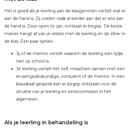
Het is goed als je leerling aan de klasgenoten vertelt wat er
aan de hand is. Zij voelen vaak al eerder aan dat er iets aan
de hand is. Door open te zijn, ontstaat er begrip. De beste
manier hangt af van je relatie met de leerling en de sfeer in
de klas. Een paar opties:
Jij of de mentor vertelt waarom de leerling een tijdje
niet op school is.
Je leerling vertelt het zelf, misschien samen met een
ervaringsdeskundige, consulent of de mentor. In een
klassikaal gesprek kan er begrip ontstaan voor de
situatie van je leerling en eetstoornissen in het
algemeen.
Als je leerling in behandeling is