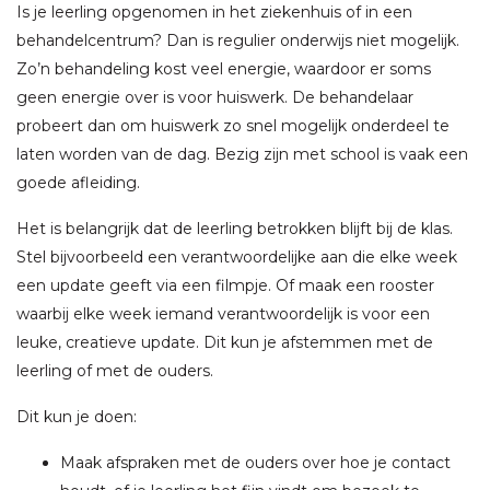
Is je leerling opgenomen in het ziekenhuis of in een
behandelcentrum? Dan is regulier onderwijs niet mogelijk.
Zo’n behandeling kost veel energie, waardoor er soms
geen energie over is voor huiswerk. De behandelaar
probeert dan om huiswerk zo snel mogelijk onderdeel te
laten worden van de dag. Bezig zijn met school is vaak een
goede afleiding.
Het is belangrijk dat de leerling betrokken blijft bij de klas.
Stel bijvoorbeeld een verantwoordelijke aan die elke week
een update geeft via een filmpje. Of maak een rooster
waarbij elke week iemand verantwoordelijk is voor een
leuke, creatieve update. Dit kun je afstemmen met de
leerling of met de ouders.
Dit kun je doen:
Maak afspraken met de ouders over hoe je contact