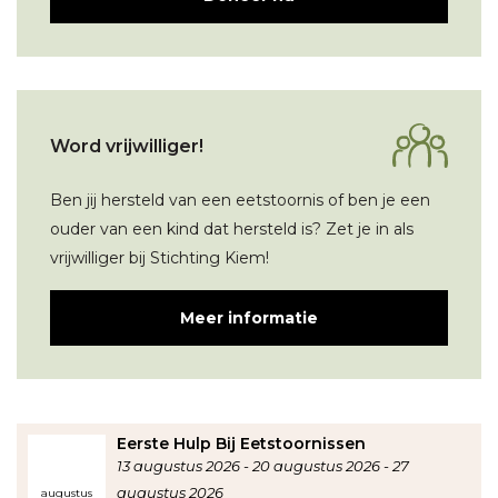
Word vrijwilliger!
Ben jij hersteld van een eetstoornis of ben je een
ouder van een kind dat hersteld is? Zet je in als
vrijwilliger bij Stichting Kiem!
Meer informatie
Eerste Hulp Bij Eetstoornissen
13 augustus 2026
20 augustus 2026
27
augustus 2026
augustus