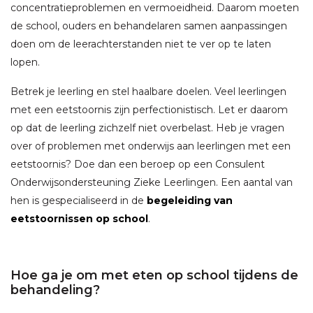
concentratieproblemen en vermoeidheid. Daarom moeten
de school, ouders en behandelaren samen aanpassingen
doen om de leerachterstanden niet te ver op te laten
lopen.
Betrek je leerling en stel haalbare doelen. Veel leerlingen
met een eetstoornis zijn perfectionistisch. Let er daarom
op dat de leerling zichzelf niet overbelast. Heb je vragen
over of problemen met onderwijs aan leerlingen met een
eetstoornis? Doe dan een beroep op een Consulent
Onderwijsondersteuning Zieke Leerlingen. Een aantal van
hen is gespecialiseerd in de
begeleiding van
eetstoornissen op school
.
Hoe ga je om met eten op school tijdens de
behandeling?