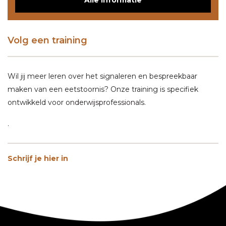
Alle informatie
Volg een training
Wil jij meer leren over het signaleren en bespreekbaar
maken van een eetstoornis? Onze training is specifiek
ontwikkeld voor onderwijsprofessionals.
.
Schrijf je hier in