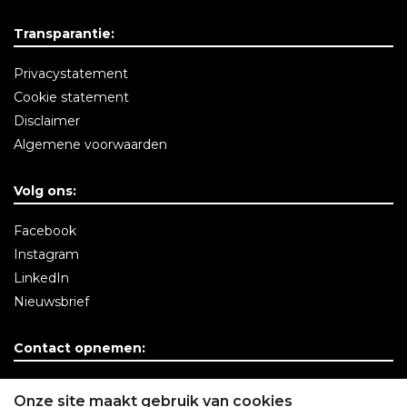
Transparantie:
Privacystatement
Cookie statement
Disclaimer
Algemene voorwaarden
Volg ons:
Facebook
Instagram
LinkedIn
Nieuwsbrief
Contact opnemen:
Contactgegevens
Onze site maakt gebruik van cookies