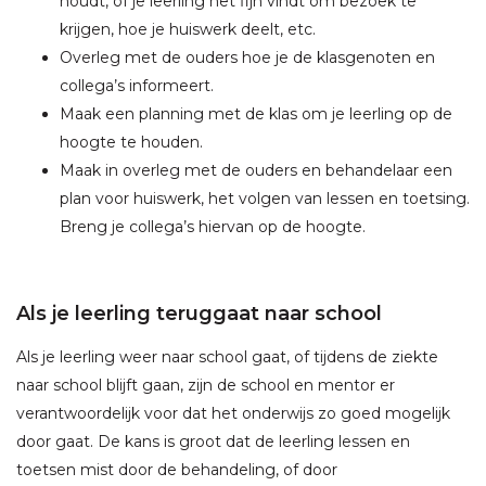
houdt, of je leerling het fijn vindt om bezoek te
krijgen, hoe je huiswerk deelt, etc.
Overleg met de ouders hoe je de klasgenoten en
collega’s informeert.
Maak een planning met de klas om je leerling op de
hoogte te houden.
Maak in overleg met de ouders en behandelaar een
plan voor huiswerk, het volgen van lessen en toetsing.
Breng je collega’s hiervan op de hoogte.
Als je leerling teruggaat naar school
Als je leerling weer naar school gaat, of tijdens de ziekte
naar school blijft gaan, zijn de school en mentor er
verantwoordelijk voor dat het onderwijs zo goed mogelijk
door gaat. De kans is groot dat de leerling lessen en
toetsen mist door de behandeling, of door