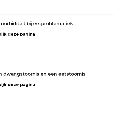
morbiditeit bij eetproblematiek
ijk deze pagina
n dwangstoornis en een eetstoornis
ijk deze pagina