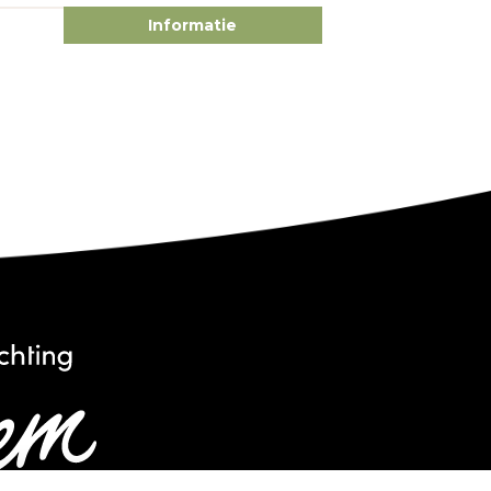
Informatie