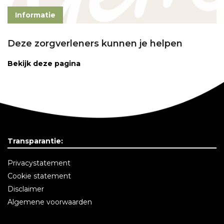
Informatie
Deze zorgverleners kunnen je helpen
Bekijk deze pagina
Transparantie:
Privacystatement
Cookie statement
Disclaimer
Algemene voorwaarden