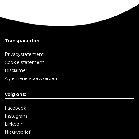
Transparantie:
Privacystatement
Cookie statement
Disclaimer
Algemene voorwaarden
Volg ons:
Facebook
Instagram
LinkedIn
Nieuwsbrief