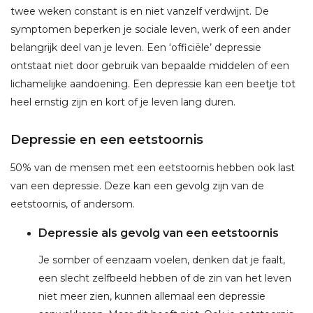
twee weken constant is en niet vanzelf verdwijnt. De
symptomen beperken je sociale leven, werk of een ander
belangrijk deel van je leven. Een ‘officiële’ depressie
ontstaat niet door gebruik van bepaalde middelen of een
lichamelijke aandoening. Een depressie kan een beetje tot
heel ernstig zijn en kort of je leven lang duren.
Depressie en een eetstoornis
50% van de mensen met een eetstoornis hebben ook last
van een depressie. Deze kan een gevolg zijn van de
eetstoornis, of andersom.
Depressie als gevolg van een eetstoornis
Je somber of eenzaam voelen, denken dat je faalt,
een slecht zelfbeeld hebben of de zin van het leven
niet meer zien, kunnen allemaal een depressie