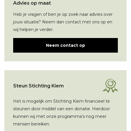
Advies op maat
Heb je vragen of ben je op zoek naar advies over
jouw situatie? Neem dan contact met ons op en
wij helpen je verder.
Neem contact op
Steun Stichting Kiem
Het is mogelijk om Stichting Kiem financieel te
steunen door middel van een donatie. Hierdoor
kunnen wij met onze programma’s nog meer
mensen bereiken.