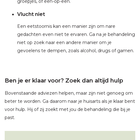
groepjes, of een-op-een.
Vlucht niet
Een eetstoornis kan een manier zijn om nare
gedachten even niet te ervaren. Ga na je behandeling
niet op zoek naar een andere manier om je
gevoelens te dempen, zoals alcohol, drugs of gamen.
Ben je er klaar voor? Zoek dan altijd hulp
Bovenstaande adviezen helpen, maar zijn niet genoeg om
beter te worden. Ga daarom naar je huisarts als je klaar bent
voor hulp. Hij of zij zoekt met jou de behandeling die bij je
past.