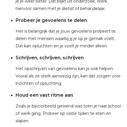
je je weer beter. Dat blijkt uit onderzoek. Werk
hiervoor samen met je diëtist of behandelaar.
Probeer je gevoelens te delen
Het is belangrijk dat je jouw gevoelens probeert te
delen met mensen waarbij jij je op je gemak voelt.
Dat kan opluchten en je voelt je minder alleen.
Schrijven, schrijven, schrijven
Het opschrijven van gevoelens kan je ook helpen.
Vooral als ze sterk aanwezig zijn, kan dat zorgen voor
inzichten of opluchting.
Houd een vast ritme aan
Zoals je bijvoorbeeld gewend was toen je naar school
of werk ging. Probeer op vaste tijden te eten en
slapen.