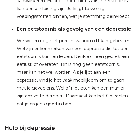
aanwakkeren. Maar dit hoeft niet. Ook je eetstoornis
kan een aanleiding zijn. Je krijgt te weinig
voedingsstoffen binnen, wat je stemming beïnvloedt.
Een eetstoornis als gevolg van een depressie
We weten nog niet precies waarom dit kan gebeuren.
Wel zijn er kenmerken van een depressie die tot een
eetstoornis kunnen leiden. Denk aan een gebrek aan
eetlust, of overeten. Dit is nog geen eetstoornis,
maar kan het wel worden. Als je lijdt aan een
depressie, vind je het vaak moeilijk om om te gaan
met je gevoelens. Wel of niet eten kan een manier
zijn om ze te dempen. Daarnaast kan het fijn voelen
dat je ergens goed in bent.
Hulp bij depressie