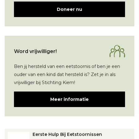
Doneer nu
Word vrijwilliger!
Ben jij hersteld van een eetstoornis of ben je een
ouder van een kind dat hersteld is? Zet je in als
vrijwilliger bij Stichting Kiem!
Meer informatie
Eerste Hulp Bij Eetstoornissen