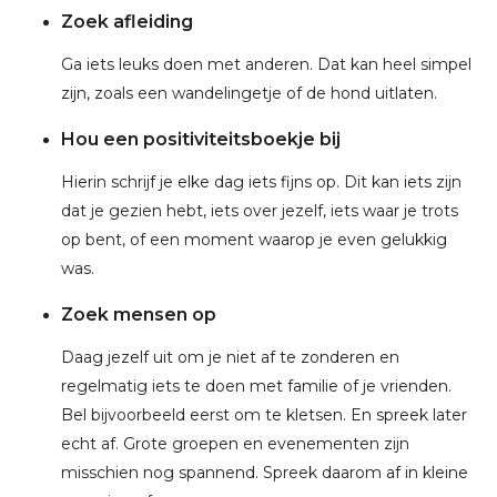
Zoek afleiding
Ga iets leuks doen met anderen. Dat kan heel simpel
zijn, zoals een wandelingetje of de hond uitlaten.
Hou een positiviteitsboekje bij
Hierin schrijf je elke dag iets fijns op. Dit kan iets zijn
dat je gezien hebt, iets over jezelf, iets waar je trots
op bent, of een moment waarop je even gelukkig
was.
Zoek mensen op
Daag jezelf uit om je niet af te zonderen en
regelmatig iets te doen met familie of je vrienden.
Bel bijvoorbeeld eerst om te kletsen. En spreek later
echt af. Grote groepen en evenementen zijn
misschien nog spannend. Spreek daarom af in kleine