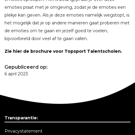
emoties praat met je omgeving, zodat je de emoties een
plekje kan geven. Als je deze emoties namelijk wegstopt, is
het mogelijk dat je op andere manieren gaat proberen met
de emoties om te gaan en jezelf goed te voelen,
bijvoorbeeld door veel af te gaan vallen.
Zie hier de brochure voor Topsport Talentscholen.
Gepubliceerd op:
6 april 2023
Transparantie:
Privacystatement