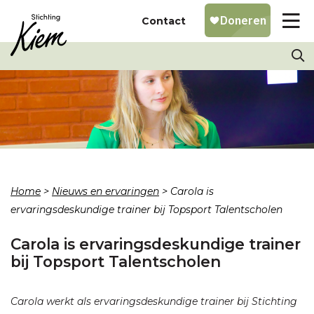
Contact
Home
>
Nieuws en ervaringen
>
Carola is
ervaringsdeskundige trainer bij Topsport Talentscholen
Carola is ervaringsdeskundige trainer
bij Topsport Talentscholen
Carola werkt als ervaringsdeskundige trainer bij Stichting